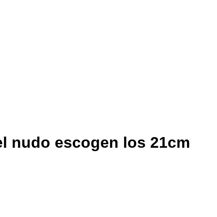
del nudo escogen los 21cm