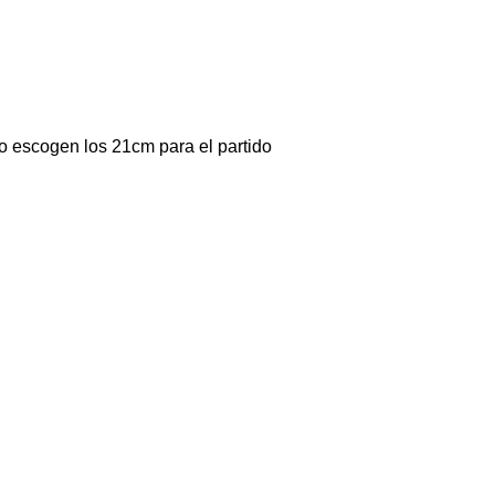
o escogen los 21cm para el partido