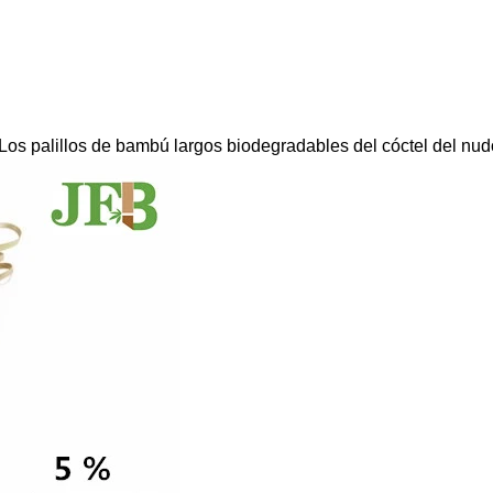
Los palillos de bambú largos biodegradables del cóctel del nud