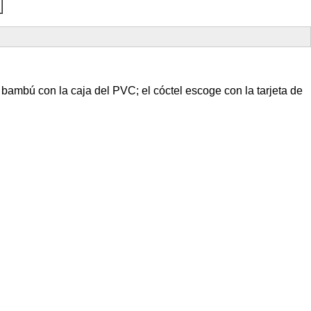
bambú con la caja del PVC; el cóctel escoge con la tarjeta de