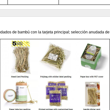
udados de bambú con la tarjeta principal; selección anudada de 