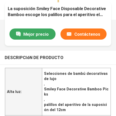
La suposición Smiley Face Disposable Decorative
Bamboo escoge los palillos para el aperitivo el
12cm
Mejor precio
Contáctenos
DESCRIPCIóN DE PRODUCTO
Selecciones de bambú decorativas
de lujo
,
Smiley Face Decorative Bamboo Pic
Alta luz:
ks
,
palillos del aperitivo de la suposici
ón del 12cm