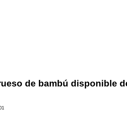
ueso de bambú disponible de 
01