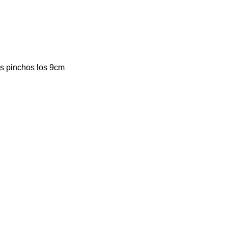
os pinchos los 9cm