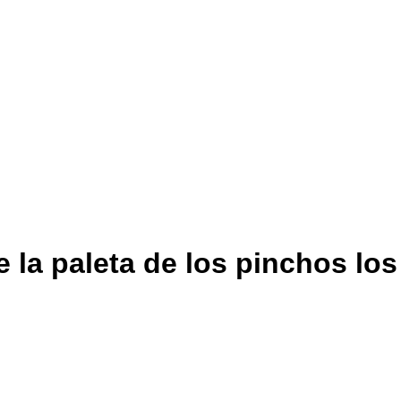
la paleta de los pinchos los