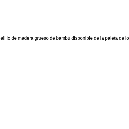
lillo de madera grueso de bambú disponible de la paleta de l