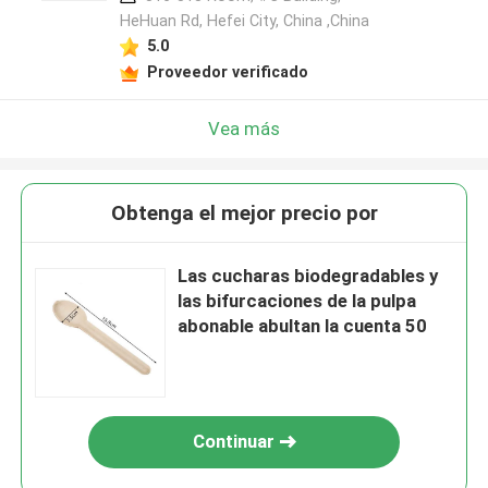
HeHuan Rd, Hefei City, China ,China
5.0
Proveedor verificado
Vea más
Obtenga el mejor precio por
Las cucharas biodegradables y
las bifurcaciones de la pulpa
abonable abultan la cuenta 50
Continuar