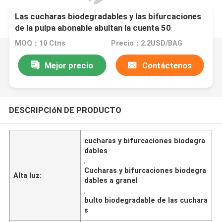
Las cucharas biodegradables y las bifurcaciones
de la pulpa abonable abultan la cuenta 50
MOQ：10 Ctns
Precio：2.2USD/BAG
Mejor precio
Contáctenos
DESCRIPCIóN DE PRODUCTO
cucharas y bifurcaciones biodegra
dables
,
Cucharas y bifurcaciones biodegra
Alta luz:
dables a granel
,
bulto biodegradable de las cuchara
s