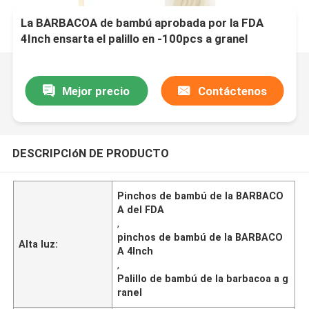
La BARBACOA de bambú aprobada por la FDA
4Inch ensarta el palillo en -100pcs a granel
Mejor precio
Contáctenos
DESCRIPCIóN DE PRODUCTO
Pinchos de bambú de la BARBACO
A del FDA
,
pinchos de bambú de la BARBACO
Alta luz:
A 4Inch
,
Palillo de bambú de la barbacoa a g
ranel